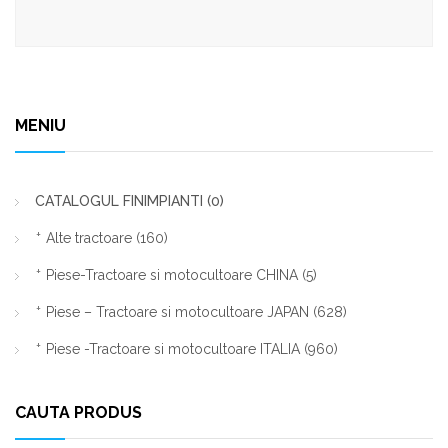
MENIU
CATALOGUL FINIMPIANTI
(0)
Alte tractoare
(160)
Piese-Tractoare si motocultoare CHINA
(5)
Piese – Tractoare si motocultoare JAPAN
(628)
Piese -Tractoare si motocultoare ITALIA
(960)
CAUTA PRODUS