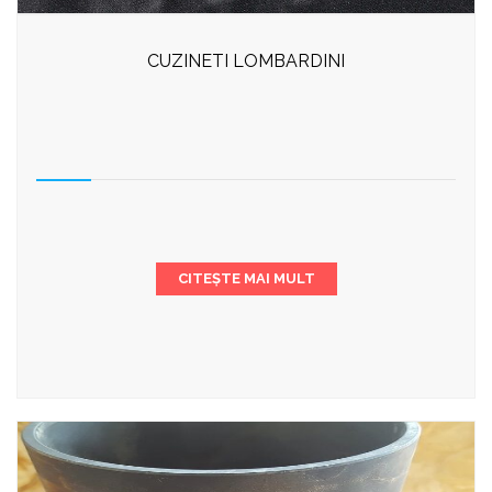
CUZINETI LOMBARDINI
CITEȘTE MAI MULT