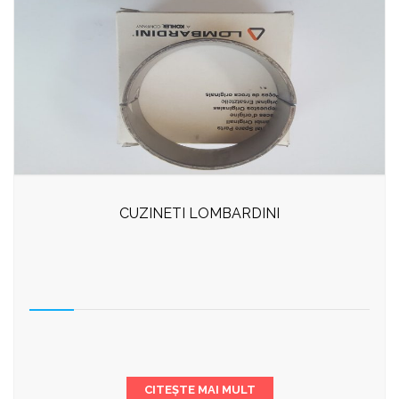
CUZINETI LOMBARDINI
CITEȘTE MAI MULT