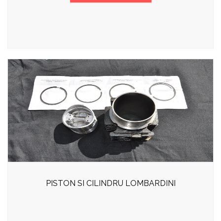
PISTON SI CILINDRU LOMBARDINI