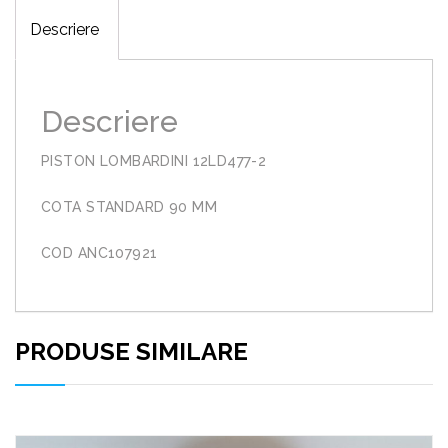
Descriere
Descriere
PISTON LOMBARDINI 12LD477-2
COTA STANDARD 90 MM
COD ANC107921
PRODUSE SIMILARE