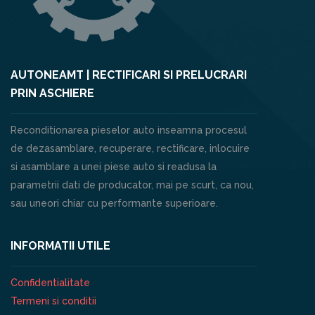
AUTONEAMT | RECTIFICARI SI PRELUCRARI
PRIN ASCHIERE
Reconditionarea pieselor auto inseamna procesul
de dezasamblare, recuperare, rectificare, inlocuire
si asamblare a unei piese auto si readusa la
parametrii dati de producator, mai pe scurt, ca nou,
sau uneori chiar cu performante superioare.
INFORMATII UTILE
Confidentialitate
Termeni si conditii