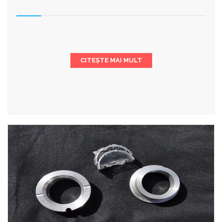
CITEȘTE MAI MULT