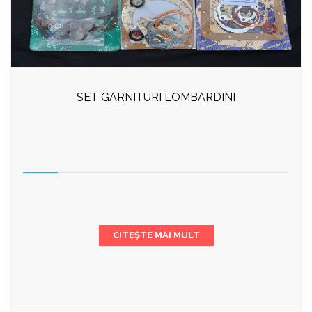
SET GARNITURI LOMBARDINI
CITEȘTE MAI MULT