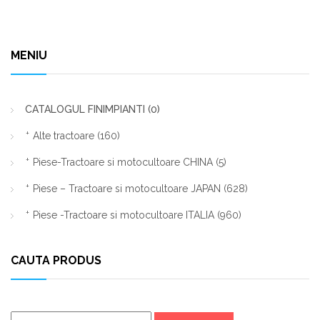
MENIU
CATALOGUL FINIMPIANTI
(0)
Alte tractoare
(160)
Piese-Tractoare si motocultoare CHINA
(5)
Piese – Tractoare si motocultoare JAPAN
(628)
Piese -Tractoare si motocultoare ITALIA
(960)
CAUTA PRODUS
Caută