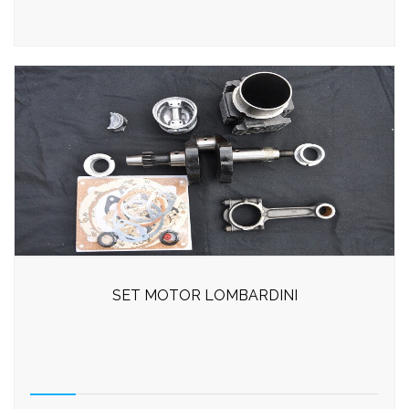
SET MOTOR LOMBARDINI