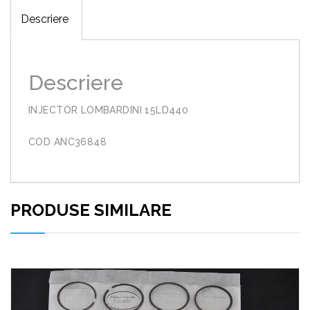
Descriere
Descriere
INJECTOR LOMBARDINI 15LD440
COD ANC36848
PRODUSE SIMILARE