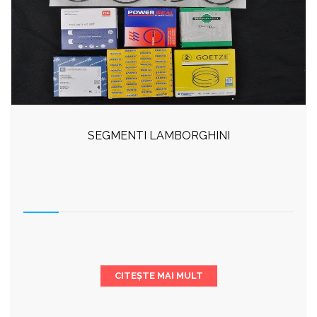
SEGMENTI LAMBORGHINI
CITEȘTE MAI MULT