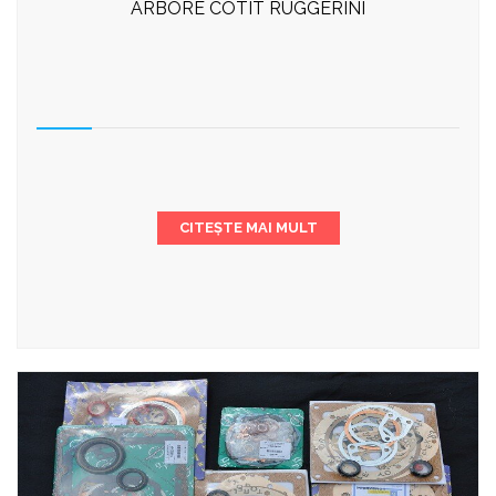
ARBORE COTIT RUGGERINI
CITEȘTE MAI MULT