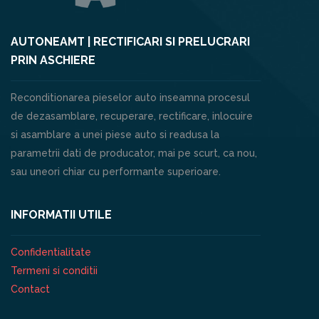
AUTONEAMT | RECTIFICARI SI PRELUCRARI
PRIN ASCHIERE
Reconditionarea pieselor auto inseamna procesul
de dezasamblare, recuperare, rectificare, inlocuire
si asamblare a unei piese auto si readusa la
parametrii dati de producator, mai pe scurt, ca nou,
sau uneori chiar cu performante superioare.
INFORMATII UTILE
Confidentialitate
Termeni si conditii
Contact