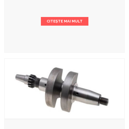
CITEȘTE MAI MULT