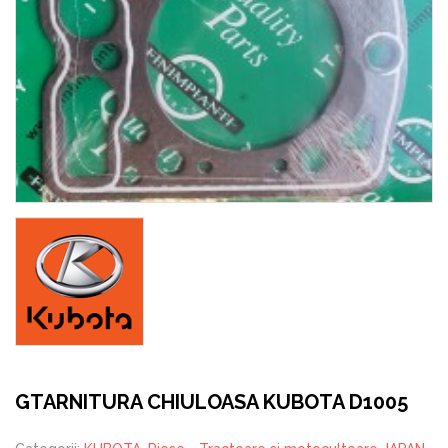
GTARNITURA CHIULOASA KUBOTA D1005