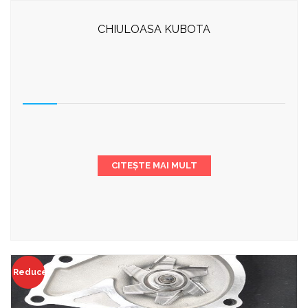
CHIULOASA KUBOTA
CITEȘTE MAI MULT
Reduceri!