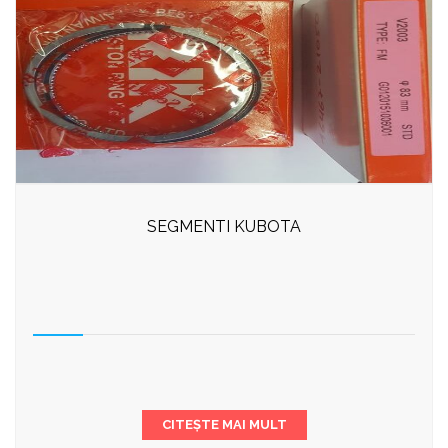
SEGMENTI KUBOTA
CITEȘTE MAI MULT