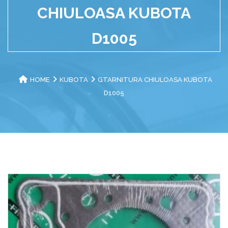
CHIULOASA KUBOTA
D1005
HOME
KUBOTA
GTARNITURA CHIULOASA KUBOTA
D1005