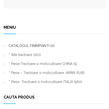
410,00 lei.
MENIU
CATALOGUL FINIMPIANTI
(0)
Alte tractoare
(160)
Piese-Tractoare si motocultoare CHINA
(5)
Piese – Tractoare si motocultoare JAPAN
(628)
Piese -Tractoare si motocultoare ITALIA
(960)
CAUTA PRODUS