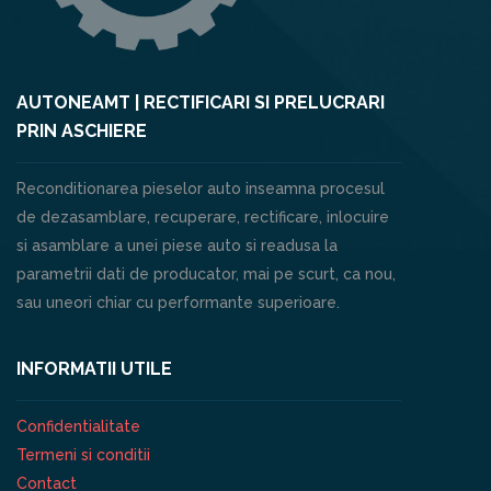
AUTONEAMT | RECTIFICARI SI PRELUCRARI
PRIN ASCHIERE
Reconditionarea pieselor auto inseamna procesul
de dezasamblare, recuperare, rectificare, inlocuire
si asamblare a unei piese auto si readusa la
parametrii dati de producator, mai pe scurt, ca nou,
sau uneori chiar cu performante superioare.
INFORMATII UTILE
Confidentialitate
Termeni si conditii
Contact