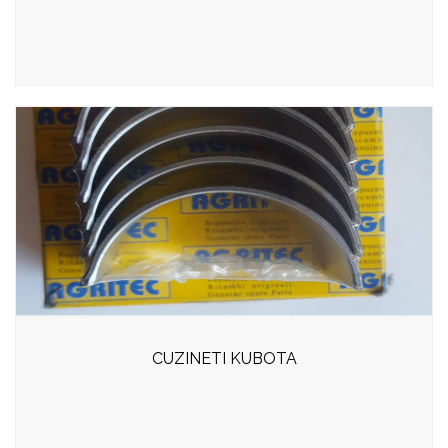
CUZINETI KUBOTA