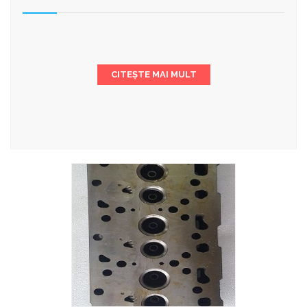
CITEȘTE MAI MULT