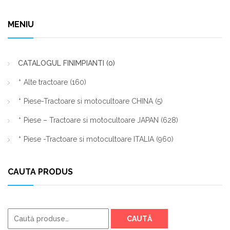
MENIU
CATALOGUL FINIMPIANTI
(0)
Alte tractoare
(160)
Piese-Tractoare si motocultoare CHINA
(5)
Piese – Tractoare si motocultoare JAPAN
(628)
Piese -Tractoare si motocultoare ITALIA
(960)
CAUTA PRODUS
Caută
CAUTĂ
după: