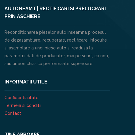
AUTONEAMT | RECTIFICARI SI PRELUCRARI
PRIN ASCHIERE
Reconditionarea pieselor auto inseamna procesul
de dezasamblare, recuperare, rectificare, inlocuire
si asamblare a unei piese auto si readusa la
parametrii dati de producator, mai pe scurt, ca nou,
sau uneori chiar cu performante superioare.
INFORMATII UTILE
Confidentialitate
Termeni si conditii
Contact
TINE APROAPE