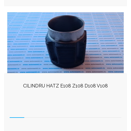
CILINDRU HATZ E108 Z108 D108 V108