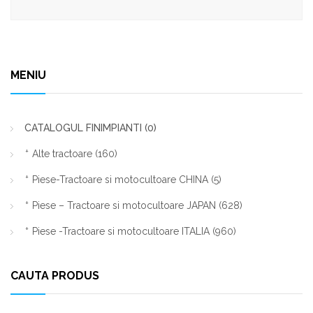
MENIU
CATALOGUL FINIMPIANTI
(0)
Alte tractoare
(160)
Piese-Tractoare si motocultoare CHINA
(5)
Piese – Tractoare si motocultoare JAPAN
(628)
Piese -Tractoare si motocultoare ITALIA
(960)
CAUTA PRODUS