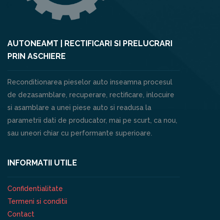
AUTONEAMT | RECTIFICARI SI PRELUCRARI
PRIN ASCHIERE
Reconditionarea pieselor auto inseamna procesul
de dezasamblare, recuperare, rectificare, inlocuire
si asamblare a unei piese auto si readusa la
parametrii dati de producator, mai pe scurt, ca nou,
sau uneori chiar cu performante superioare.
INFORMATII UTILE
Confidentialitate
Termeni si conditii
Contact