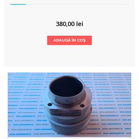
380,00
lei
ADAUGĂ ÎN COȘ