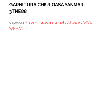
GARNITURA CHIULOASA YANMAR
3TNE88
Categorii:
Piese - Tractoare si motocultoare JAPAN
,
YANMAR