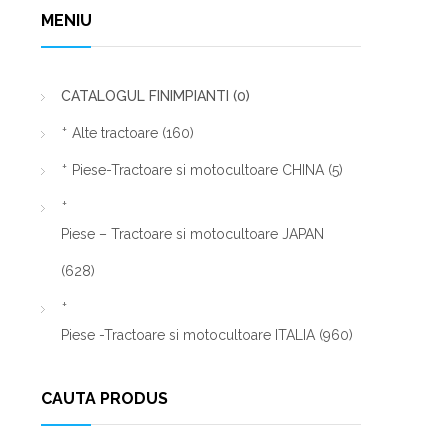
MENIU
CATALOGUL FINIMPIANTI
(0)
Alte tractoare
(160)
Piese-Tractoare si motocultoare CHINA
(5)
Piese – Tractoare si motocultoare JAPAN
(628)
Piese -Tractoare si motocultoare ITALIA
(960)
CAUTA PRODUS