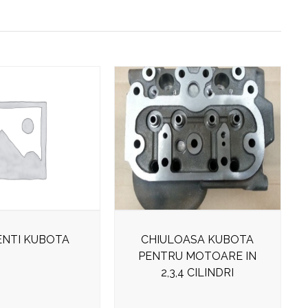
NTI KUBOTA
CHIULOASA KUBOTA
PENTRU MOTOARE IN
2,3,4 CILINDRI