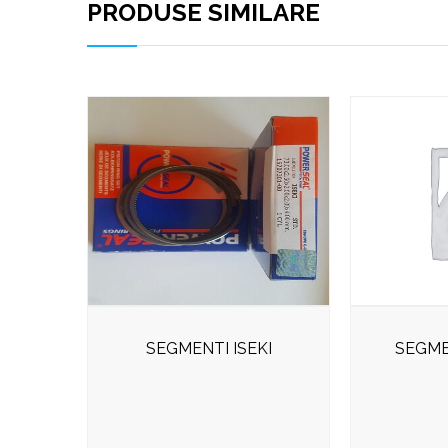
PRODUSE SIMILARE
SEGMENTI ISEKI
SEGME