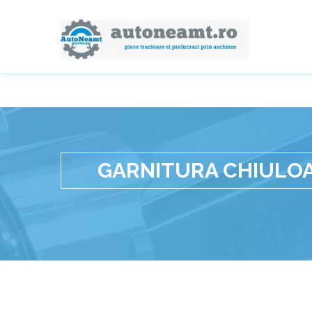
GARNITURA CHIULO