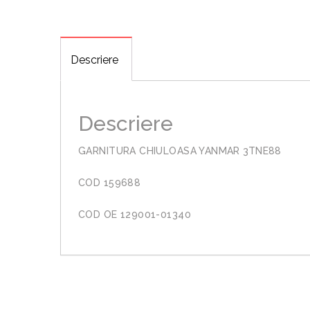
Descriere
Descriere
GARNITURA CHIULOASA YANMAR 3TNE88
COD 159688
COD OE 129001-01340