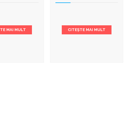
ȘTE MAI MULT
CITEȘTE MAI MULT