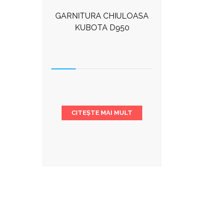
GARNITURA CHIULOASA
KUBOTA D950
CITEȘTE MAI MULT