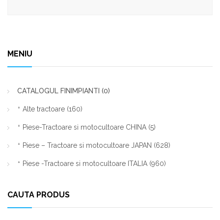
MENIU
CATALOGUL FINIMPIANTI
(0)
Alte tractoare
(160)
Piese-Tractoare si motocultoare CHINA
(5)
Piese – Tractoare si motocultoare JAPAN
(628)
Piese -Tractoare si motocultoare ITALIA
(960)
CAUTA PRODUS