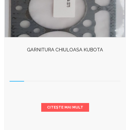
GARNITURA CHIULOASA KUBOTA
CITEȘTE MAI MULT