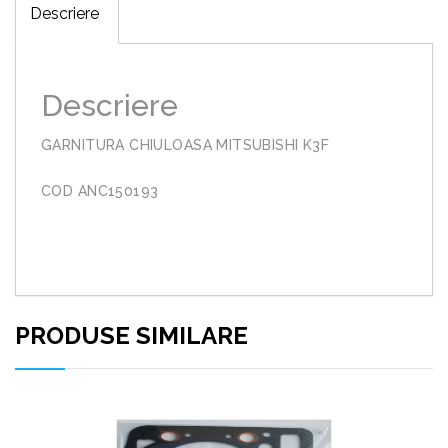
Descriere
Descriere
GARNITURA CHIULOASA MITSUBISHI K3F
COD ANC150193
PRODUSE SIMILARE