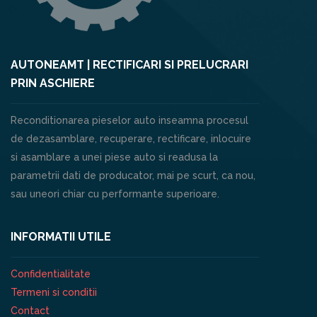
AUTONEAMT | RECTIFICARI SI PRELUCRARI
PRIN ASCHIERE
Reconditionarea pieselor auto inseamna procesul
de dezasamblare, recuperare, rectificare, inlocuire
si asamblare a unei piese auto si readusa la
parametrii dati de producator, mai pe scurt, ca nou,
sau uneori chiar cu performante superioare.
INFORMATII UTILE
Confidentialitate
Termeni si conditii
Contact