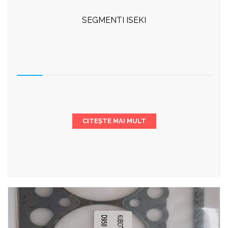
SEGMENTI ISEKI
CITEȘTE MAI MULT