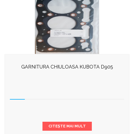
GARNITURA CHIULOASA KUBOTA D905
CITEȘTE MAI MULT