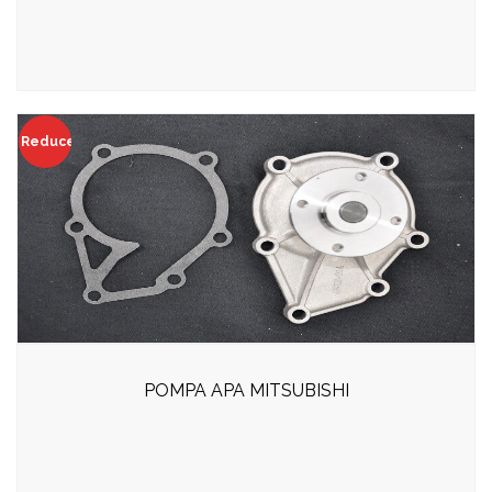
Reduceri!
POMPA APA MITSUBISHI