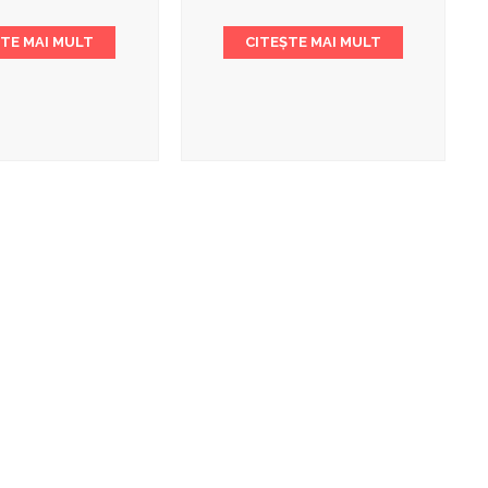
ȘTE MAI MULT
CITEȘTE MAI MULT