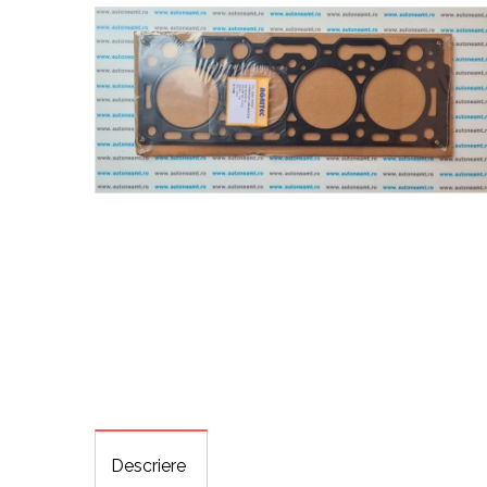
Descriere