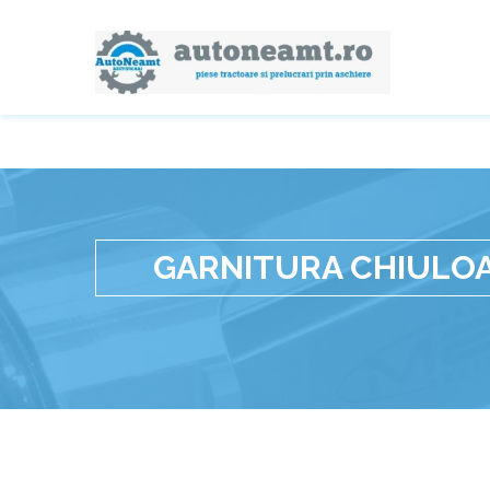
GARNITURA CHIULOA