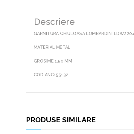
Descriere
GARNITURA CHIULOASA LOMBARDINI LDW220
MATERIAL METAL
GROSIME 1.50 MM
COD ANC155132
PRODUSE SIMILARE