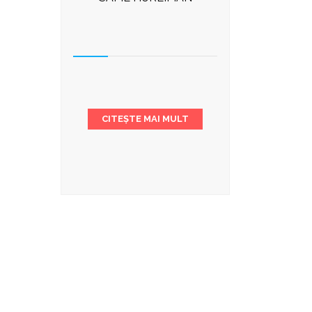
CITEȘTE MAI MULT