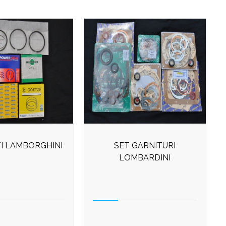
I LAMBORGHINI
SET GARNITURI
LOMBARDINI