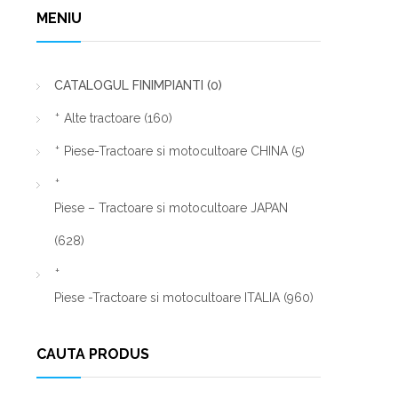
MENIU
CATALOGUL FINIMPIANTI
(0)
Alte tractoare
(160)
Piese-Tractoare si motocultoare CHINA
(5)
Piese – Tractoare si motocultoare JAPAN
(628)
Piese -Tractoare si motocultoare ITALIA
(960)
CAUTA PRODUS