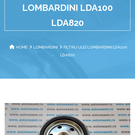
LOMBARDINI LDA100
LDA820
HOME
LOMBARDINI
FILTRU ULEI LOMBARDINI LDA100
LDA820