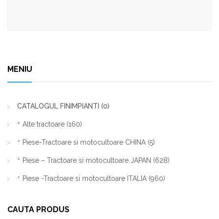
MENIU
CATALOGUL FINIMPIANTI
(0)
Alte tractoare
(160)
Piese-Tractoare si motocultoare CHINA
(5)
Piese – Tractoare si motocultoare JAPAN
(628)
Piese -Tractoare si motocultoare ITALIA
(960)
CAUTA PRODUS