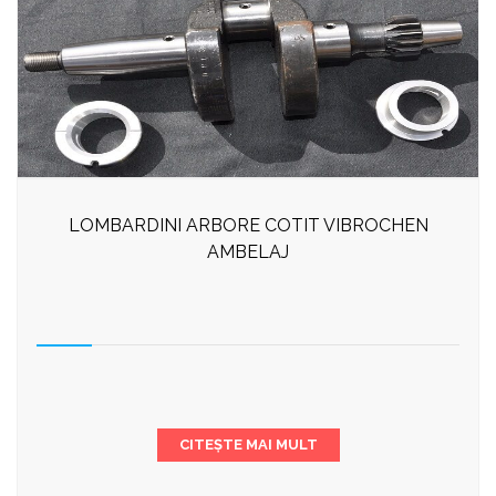
LOMBARDINI ARBORE COTIT VIBROCHEN
AMBELAJ
CITEȘTE MAI MULT