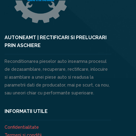
AUTONEAMT | RECTIFICARI SI PRELUCRARI
PRIN ASCHIERE
Reconditionarea pieselor auto inseamna procesul
de dezasamblare, recuperare, rectificare, inlocuire
si asamblare a unei piese auto si readusa la
parametrii dati de producator, mai pe scurt, ca nou,
sau uneori chiar cu performante superioare.
INFORMATII UTILE
Confidentialitate
Termeni si conditii