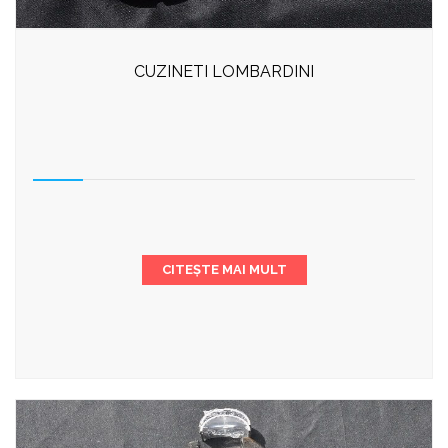
CUZINETI LOMBARDINI
CITEȘTE MAI MULT