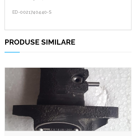
ED-0021740440-S
PRODUSE SIMILARE