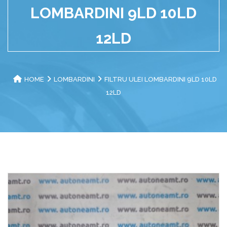
LOMBARDINI 9LD 10LD
12LD
HOME
LOMBARDINI
FILTRU ULEI LOMBARDINI 9LD 10LD
12LD