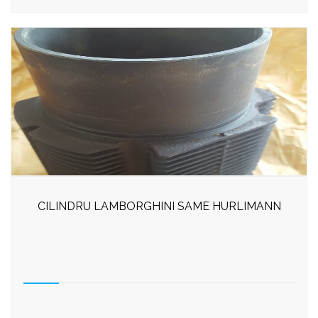
CILINDRU LAMBORGHINI SAME HURLIMANN