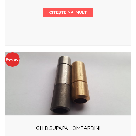
CITEȘTE MAI MULT
Reduceri!
GHID SUPAPA LOMBARDINI