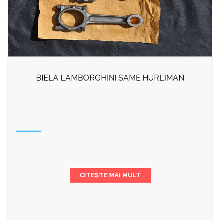
BIELA LAMBORGHINI SAME HURLIMAN
CITEȘTE MAI MULT