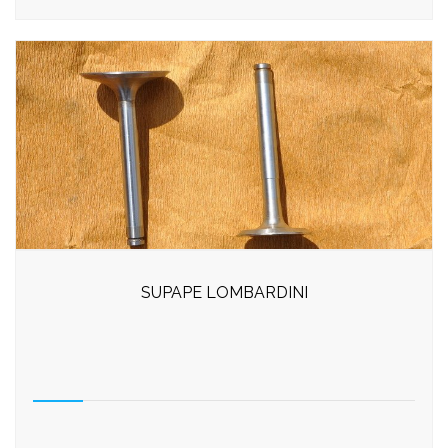
SUPAPE LOMBARDINI