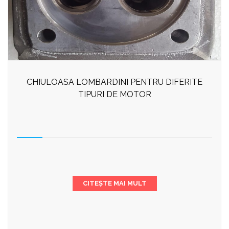
CHIULOASA LOMBARDINI PENTRU DIFERITE
TIPURI DE MOTOR
CITEȘTE MAI MULT