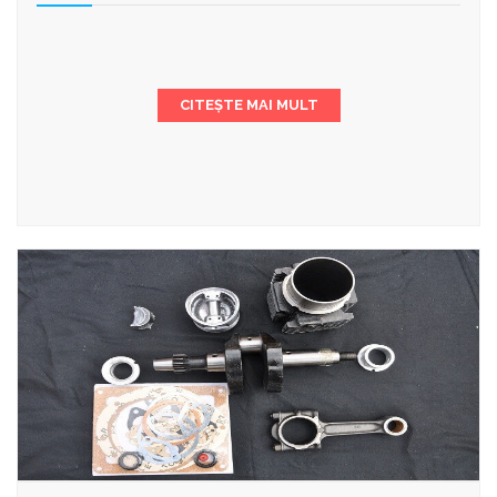
CITEȘTE MAI MULT