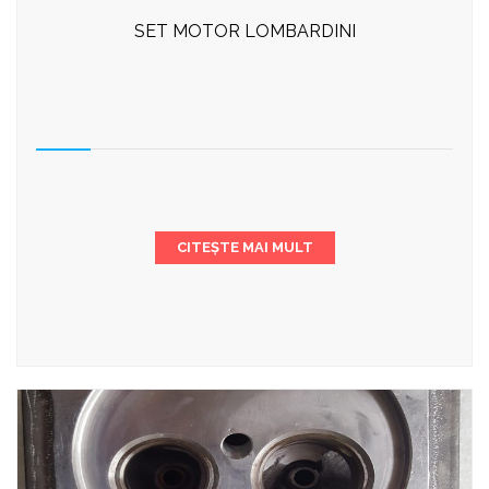
SET MOTOR LOMBARDINI
CITEȘTE MAI MULT