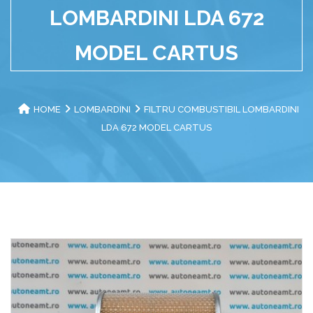
LOMBARDINI LDA 672
MODEL CARTUS
HOME
LOMBARDINI
FILTRU COMBUSTIBIL LOMBARDINI
LDA 672 MODEL CARTUS