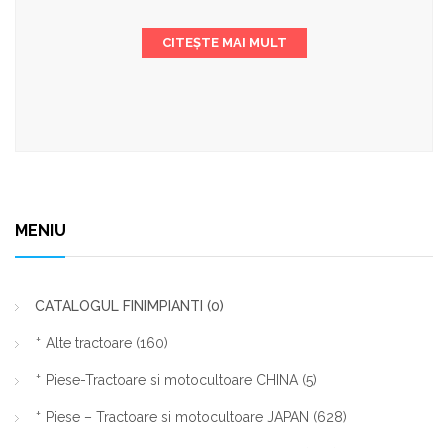
CITEȘTE MAI MULT
MENIU
CATALOGUL FINIMPIANTI
(0)
Alte tractoare
(160)
Piese-Tractoare si motocultoare CHINA
(5)
Piese – Tractoare si motocultoare JAPAN
(628)