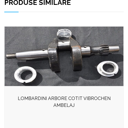
PRODUSE SIMILARE
LOMBARDINI ARBORE COTIT VIBROCHEN
AMBELAJ