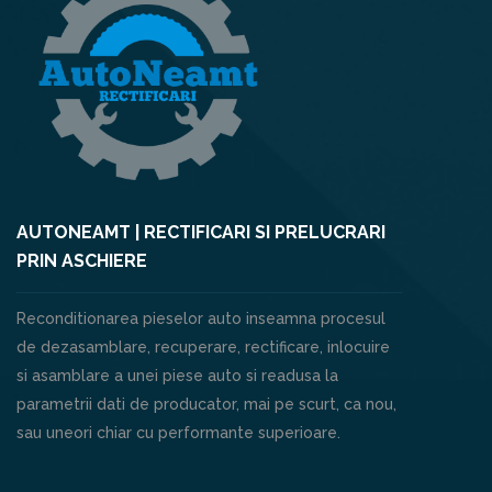
AUTONEAMT | RECTIFICARI SI PRELUCRARI
PRIN ASCHIERE
Reconditionarea pieselor auto inseamna procesul
de dezasamblare, recuperare, rectificare, inlocuire
si asamblare a unei piese auto si readusa la
parametrii dati de producator, mai pe scurt, ca nou,
sau uneori chiar cu performante superioare.