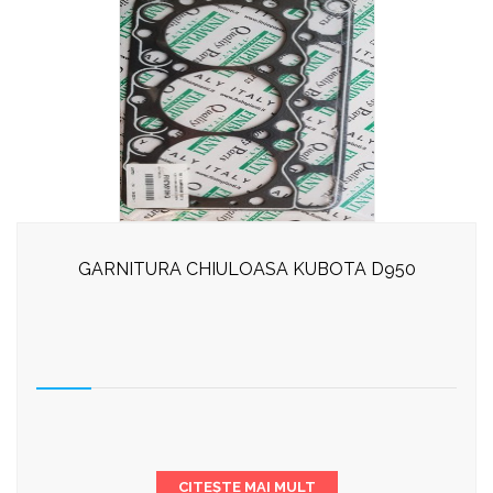
GARNITURA CHIULOASA KUBOTA D950
CITEȘTE MAI MULT