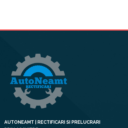
AUTONEAMT | RECTIFICARI SI PRELUCRARI