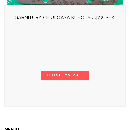
GARNITURA CHIULOASA KUBOTA Z402 ISEKI
CITEȘTE MAI MULT
MENIU