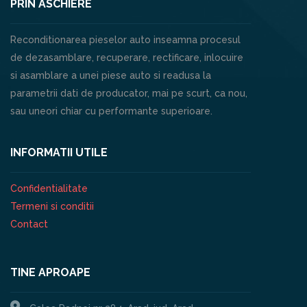
PRIN ASCHIERE
Reconditionarea pieselor auto inseamna procesul
de dezasamblare, recuperare, rectificare, inlocuire
si asamblare a unei piese auto si readusa la
parametrii dati de producator, mai pe scurt, ca nou,
sau uneori chiar cu performante superioare.
INFORMATII UTILE
Confidentialitate
Termeni si conditii
Contact
TINE APROAPE