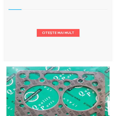
CITEȘTE MAI MULT