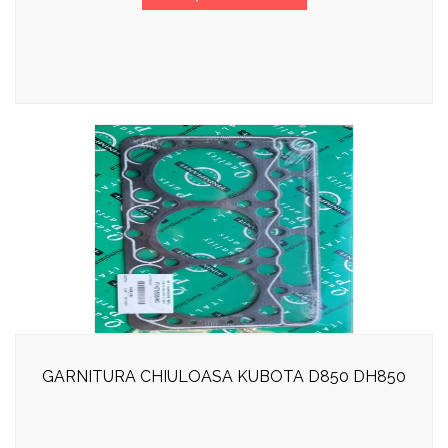
GARNITURA CHIULOASA KUBOTA D850 DH850