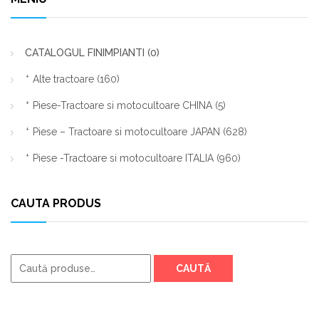
CATALOGUL FINIMPIANTI
(0)
Alte tractoare
(160)
Piese-Tractoare si motocultoare CHINA
(5)
Piese – Tractoare si motocultoare JAPAN
(628)
Piese -Tractoare si motocultoare ITALIA
(960)
CAUTA PRODUS
Caută
CAUTĂ
după: