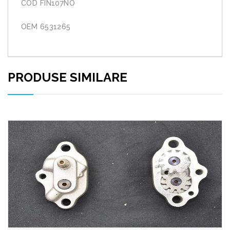
COD FIN107NO
OEM 6531265
PRODUSE SIMILARE