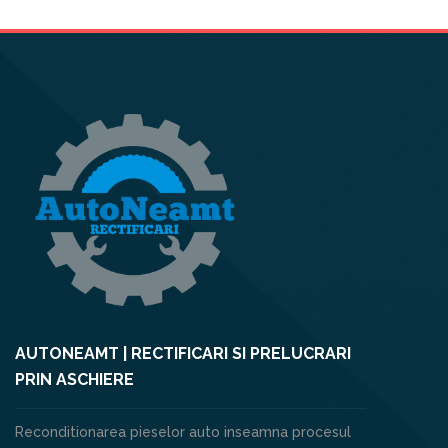
AUTONEAMT | RECTIFICARI SI PRELUCRARI
PRIN ASCHIERE
Reconditionarea pieselor auto inseamna procesul