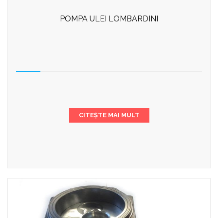
POMPA ULEI LOMBARDINI
CITEȘTE MAI MULT