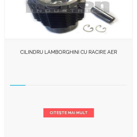
CILINDRU LAMBORGHINI CU RACIRE AER
CITEȘTE MAI MULT