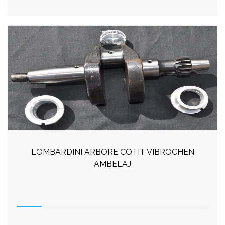
LOMBARDINI ARBORE COTIT VIBROCHEN
AMBELAJ