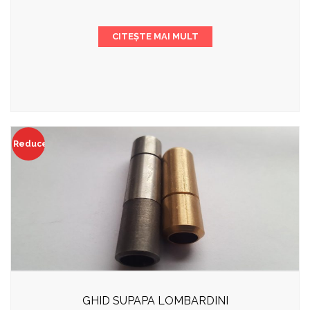
CITEȘTE MAI MULT
Reduceri!
GHID SUPAPA LOMBARDINI