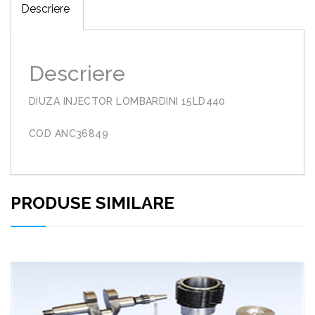
Descriere
Descriere
DIUZA INJECTOR LOMBARDINI 15LD440
COD ANC36849
PRODUSE SIMILARE