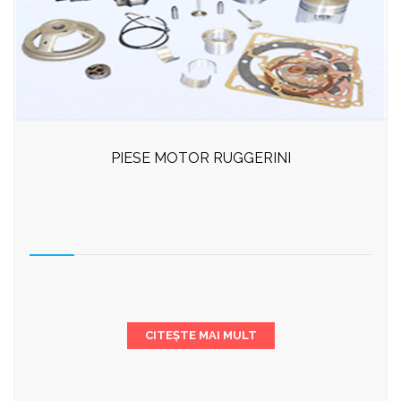
PIESE MOTOR RUGGERINI
CITEȘTE MAI MULT