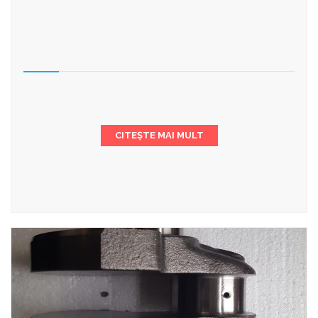
CITEȘTE MAI MULT