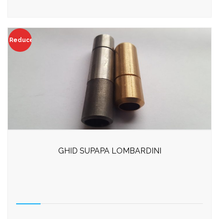
Reduceri!
GHID SUPAPA LOMBARDINI