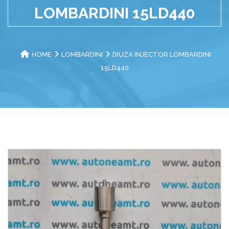
LOMBARDINI 15LD440
HOME
LOMBARDINI
DIUZA INJECTOR LOMBARDINI
15LD440