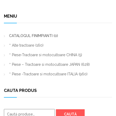
MENIU
CATALOGUL FINIMPIANTI
(0)
Alte tractoare
(160)
Piese-Tractoare si motocultoare CHINA
(5)
Piese – Tractoare si motocultoare JAPAN
(628)
Piese -Tractoare si motocultoare ITALIA
(960)
CAUTA PRODUS
Caută
CAUTĂ
după: