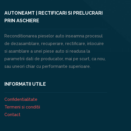
AUTONEAMT | RECTIFICARI SI PRELUCRARI
PRIN ASCHIERE
Reconditionarea pieselor auto inseamna procesul
de dezasamblare, recuperare, rectificare, inlocuire
si asamblare a unei piese auto si readusa la
parametrii dati de producator, mai pe scurt, ca nou,
sau uneori chiar cu performante superioare.
INFORMATII UTILE
Confidentialitate
Termeni si conditii
Contact