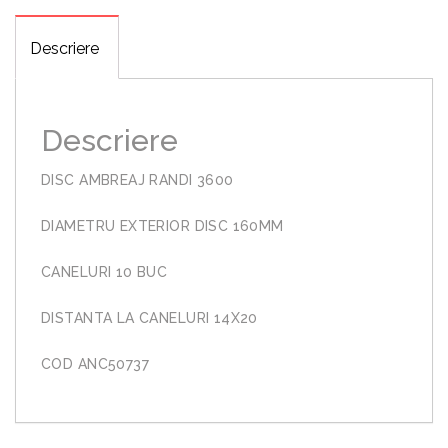
Descriere
Descriere
DISC AMBREAJ RANDI 3600
DIAMETRU EXTERIOR DISC 160MM
CANELURI 10 BUC
DISTANTA LA CANELURI 14X20
COD ANC50737