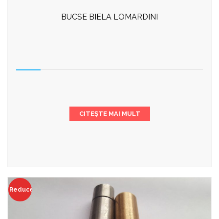
BUCSE BIELA LOMARDINI
CITEȘTE MAI MULT
Reduceri!