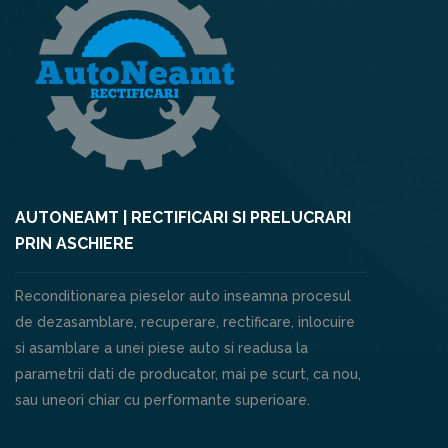
AUTONEAMT | RECTIFICARI SI PRELUCRARI
PRIN ASCHIERE
Reconditionarea pieselor auto inseamna procesul
de dezasamblare, recuperare, rectificare, inlocuire
si asamblare a unei piese auto si readusa la
parametrii dati de producator, mai pe scurt, ca nou,
sau uneori chiar cu performante superioare.