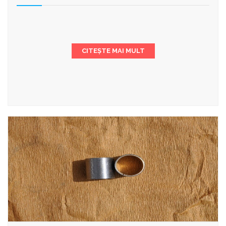
CITEȘTE MAI MULT