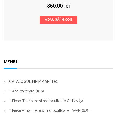
860,00
lei
ADAUGĂ ÎN COȘ
MENIU
CATALOGUL FINIMPIANTI
(0)
Alte tractoare
(160)
Piese-Tractoare si motocultoare CHINA
(5)
Piese – Tractoare si motocultoare JAPAN
(628)