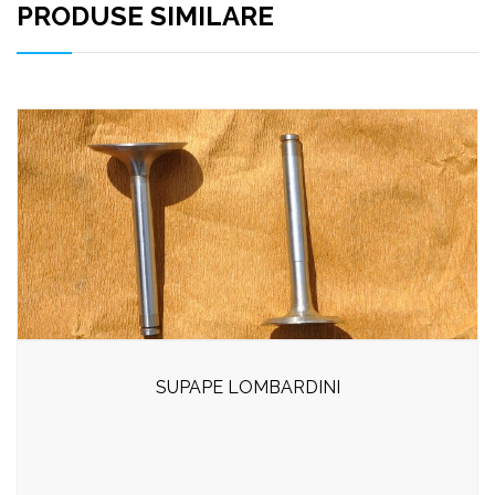
PRODUSE SIMILARE
SUPAPE LOMBARDINI