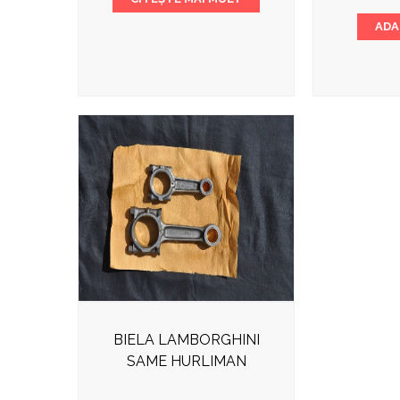
ADA
BIELA LAMBORGHINI
SAME HURLIMAN