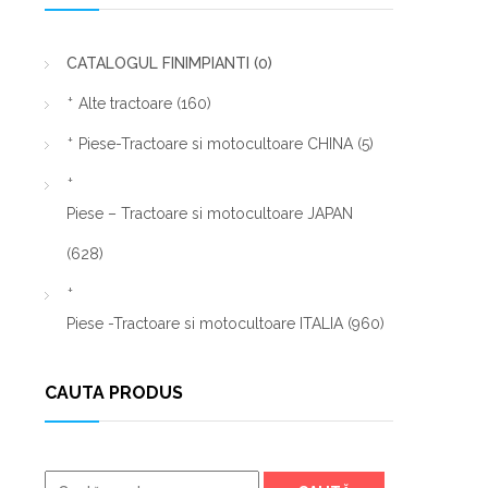
CATALOGUL FINIMPIANTI
(0)
Alte tractoare
(160)
Piese-Tractoare si motocultoare CHINA
(5)
Piese – Tractoare si motocultoare JAPAN
(628)
Piese -Tractoare si motocultoare ITALIA
(960)
CAUTA PRODUS
Caută