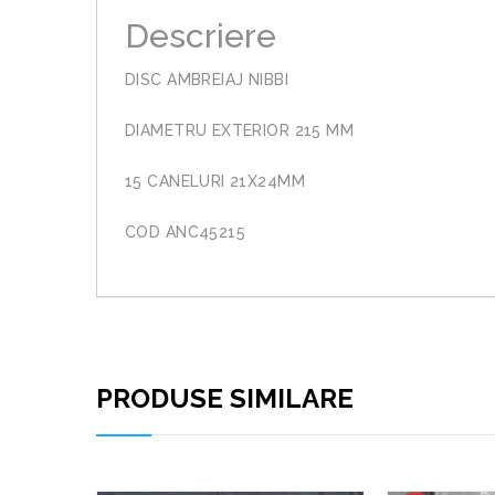
Descriere
DISC AMBREIAJ NIBBI
DIAMETRU EXTERIOR 215 MM
15 CANELURI 21X24MM
COD ANC45215
PRODUSE SIMILARE