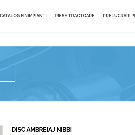
CATALOG FINIMPIANTI
PIESE TRACTOARE
PRELUCRARI P
DISC AMBREIAJ NIBBI