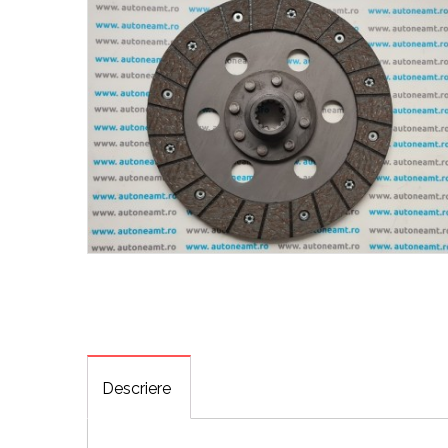
Descriere