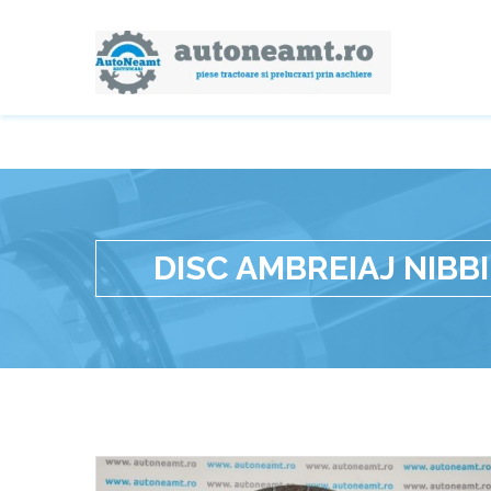
DISC AMBREIAJ NIBBI