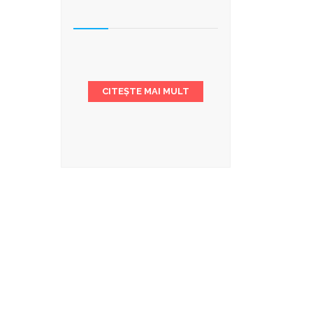
CITEȘTE MAI MULT