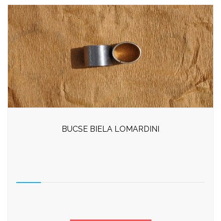
BUCSE BIELA LOMARDINI