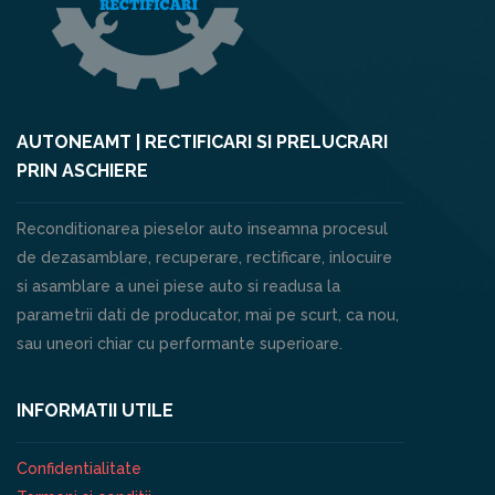
AUTONEAMT | RECTIFICARI SI PRELUCRARI
PRIN ASCHIERE
Reconditionarea pieselor auto inseamna procesul
de dezasamblare, recuperare, rectificare, inlocuire
si asamblare a unei piese auto si readusa la
parametrii dati de producator, mai pe scurt, ca nou,
sau uneori chiar cu performante superioare.
INFORMATII UTILE
Confidentialitate