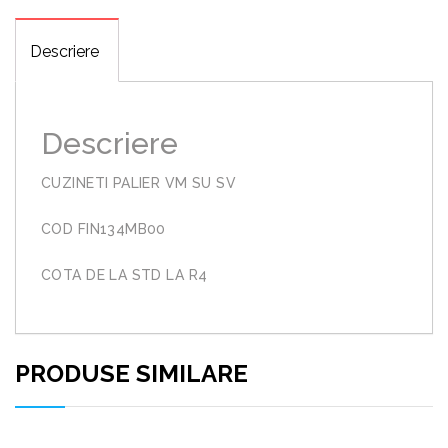
Descriere
Descriere
CUZINETI PALIER VM SU SV
COD FIN134MB00
COTA DE LA STD LA R4
PRODUSE SIMILARE