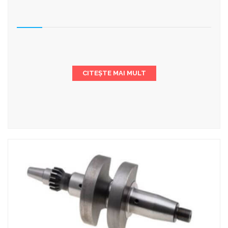
CITEȘTE MAI MULT