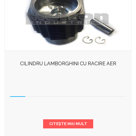
CILINDRU LAMBORGHINI CU RACIRE AER
CITEȘTE MAI MULT