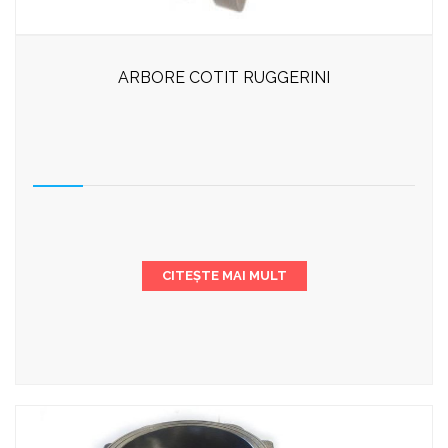
ARBORE COTIT RUGGERINI
CITEȘTE MAI MULT