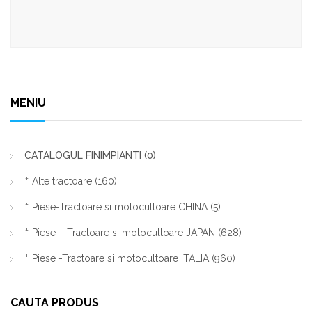
MENIU
CATALOGUL FINIMPIANTI
(0)
Alte tractoare
(160)
Piese-Tractoare si motocultoare CHINA
(5)
Piese – Tractoare si motocultoare JAPAN
(628)
Piese -Tractoare si motocultoare ITALIA
(960)
CAUTA PRODUS