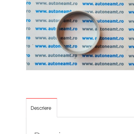
Descriere