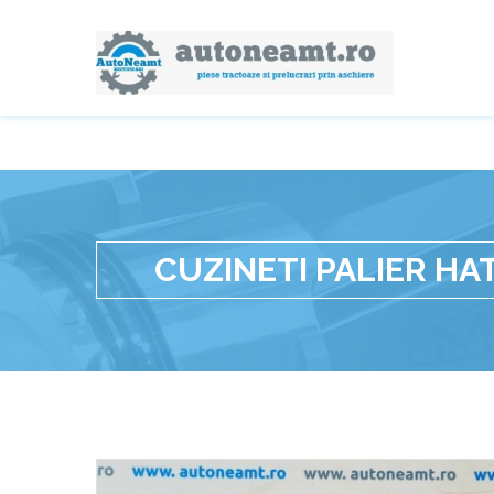
CUZINETI PALIER HA