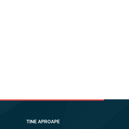
TINE APROAPE