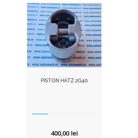
PISTON HATZ 2G40
400,00
lei