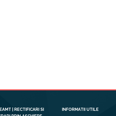
AMT | RECTIFICARI SI
INFORMATII UTILE