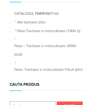
CATALOGUL FINIMPIANTI
(0)
Alte tractoare
(160)
Piese-Tractoare si motocultoare CHINA
(5)
Piese – Tractoare si motocultoare JAPAN
(628)
Piese -Tractoare si motocultoare ITALIA
(960)
CAUTA PRODUS
Caută