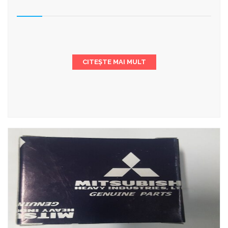
CITEȘTE MAI MULT