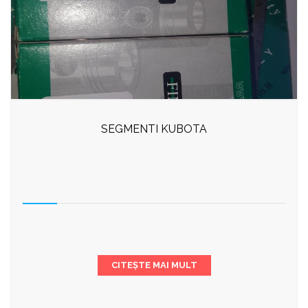
SEGMENTI KUBOTA
CITEȘTE MAI MULT