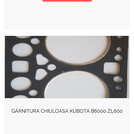
GARNITURA CHIULOASA KUBOTA B6000 ZL600