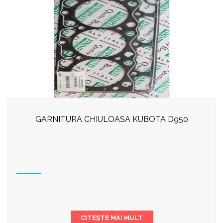
GARNITURA CHIULOASA KUBOTA D950
CITEȘTE MAI MULT