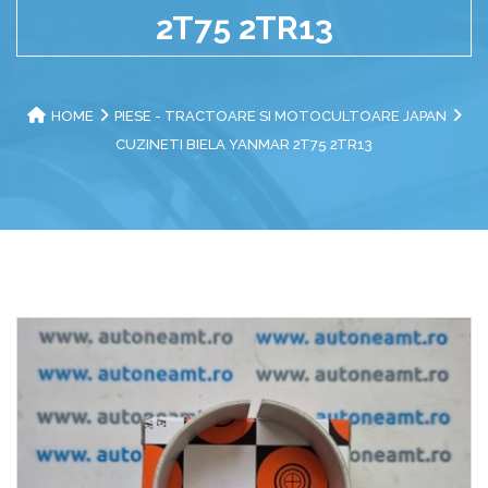
2T75 2TR13
HOME
PIESE - TRACTOARE SI MOTOCULTOARE JAPAN
CUZINETI BIELA YANMAR 2T75 2TR13