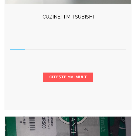
CUZINETI MITSUBISHI
CITEȘTE MAI MULT