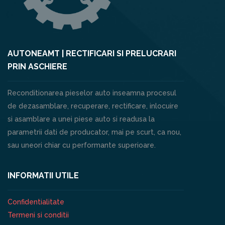
AUTONEAMT | RECTIFICARI SI PRELUCRARI
PRIN ASCHIERE
Reconditionarea pieselor auto inseamna procesul
de dezasamblare, recuperare, rectificare, inlocuire
si asamblare a unei piese auto si readusa la
parametrii dati de producator, mai pe scurt, ca nou,
sau uneori chiar cu performante superioare.
INFORMATII UTILE
Confidentialitate
Termeni si conditii