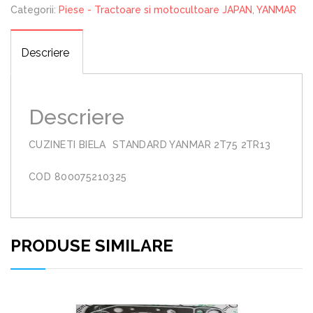
Categorii:
Piese - Tractoare si motocultoare JAPAN
,
YANMAR
Descriere
Descriere
CUZINETI BIELA STANDARD YANMAR 2T75 2TR13
COD 800075210325
PRODUSE SIMILARE