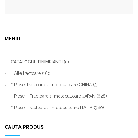
MENIU
CATALOGUL FINIMPIANTI
(0)
Alte tractoare
(160)
Piese-Tractoare si motocultoare CHINA
(5)
Piese – Tractoare si motocultoare JAPAN
(628)
Piese -Tractoare si motocultoare ITALIA
(960)
CAUTA PRODUS