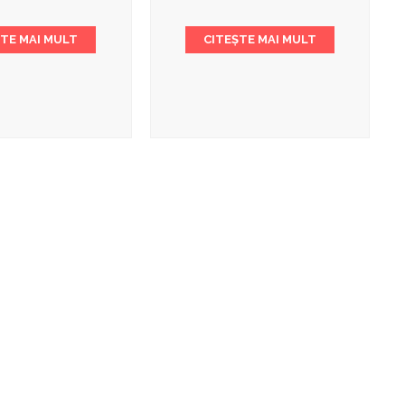
ȘTE MAI MULT
CITEȘTE MAI MULT