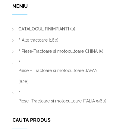
MENIU
CATALOGUL FINIMPIANTI
(0)
Alte tractoare
(160)
Piese-Tractoare si motocultoare CHINA
(5)
Piese – Tractoare si motocultoare JAPAN
(628)
Piese -Tractoare si motocultoare ITALIA
(960)
CAUTA PRODUS