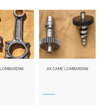
 LOMBARDINI
AX CAME LOMBARDINI