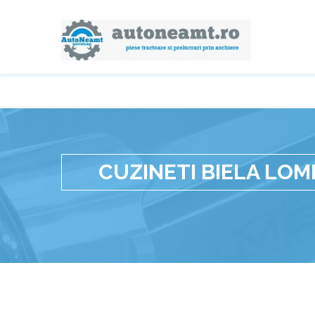
CUZINETI BIELA LOM