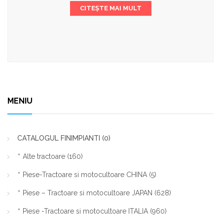
CITEȘTE MAI MULT
MENIU
CATALOGUL FINIMPIANTI
(0)
Alte tractoare
(160)
Piese-Tractoare si motocultoare CHINA
(5)
Piese – Tractoare si motocultoare JAPAN
(628)
Piese -Tractoare si motocultoare ITALIA
(960)