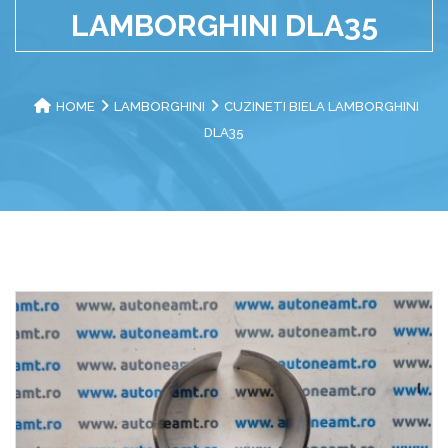
LAMBORGHINI DLA35
HOME
LAMBORGHINI
CUZINETI BIELA LAMBORGHINI
DLA35