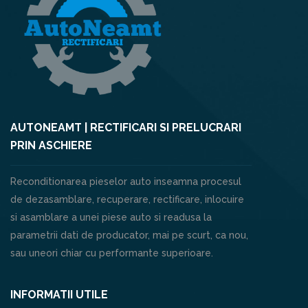
AUTONEAMT | RECTIFICARI SI PRELUCRARI
PRIN ASCHIERE
Reconditionarea pieselor auto inseamna procesul
de dezasamblare, recuperare, rectificare, inlocuire
si asamblare a unei piese auto si readusa la
parametrii dati de producator, mai pe scurt, ca nou,
sau uneori chiar cu performante superioare.
INFORMATII UTILE