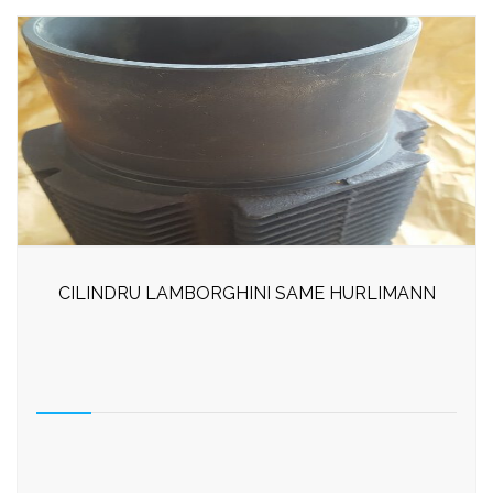
CILINDRU LAMBORGHINI SAME HURLIMANN