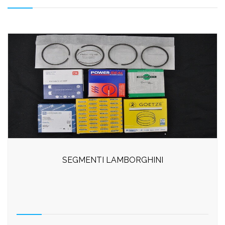
SEGMENTI LAMBORGHINI