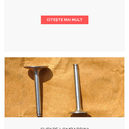
CITEȘTE MAI MULT