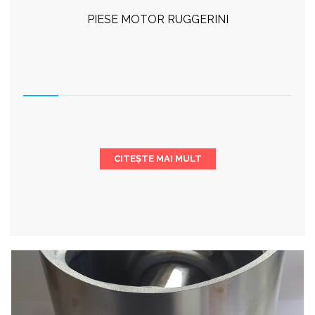
PIESE MOTOR RUGGERINI
CITEȘTE MAI MULT