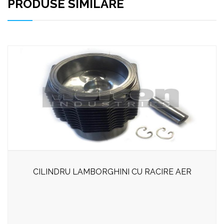
PRODUSE SIMILARE
CILINDRU LAMBORGHINI CU RACIRE AER