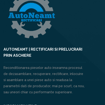
AUTONEAMT | RECTIFICARI SI PRELUCRARI
PRIN ASCHIERE
Reconditionarea pieselor auto inseamna procesul
de dezasamblare, recuperare, rectificare, inlocuire
si asamblare a unei piese auto si readusa la
parametrii dati de producator, mai pe scurt, ca nou,
sau uneori chiar cu performante superioare.