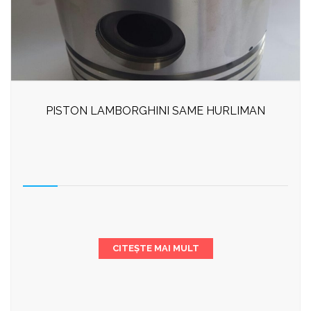
PISTON LAMBORGHINI SAME HURLIMAN
CITEȘTE MAI MULT