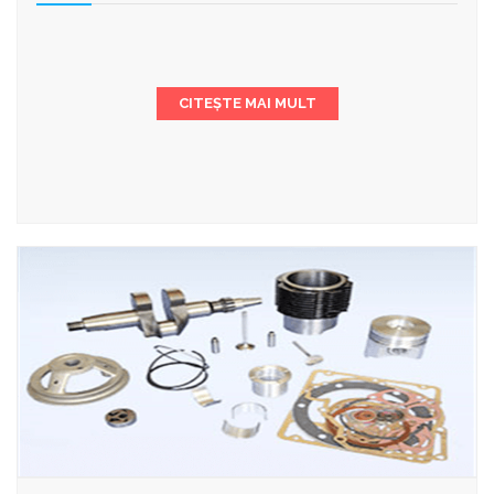
CITEȘTE MAI MULT