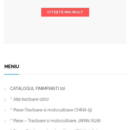
CITEȘTE MAI MULT
MENIU
CATALOGUL FINIMPIANTI
(0)
Alte tractoare
(160)
Piese-Tractoare si motocultoare CHINA
(5)
Piese – Tractoare si motocultoare JAPAN
(628)