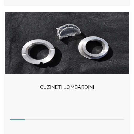
CUZINETI LOMBARDINI