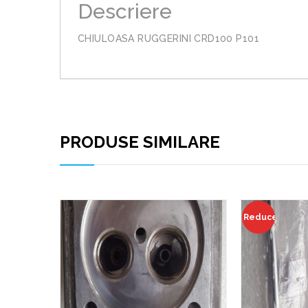
Descriere
CHIULOASA RUGGERINI CRD100 P101
PRODUSE SIMILARE
Reduceri!