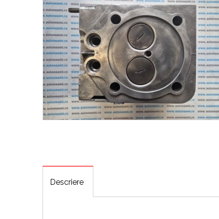
Descriere