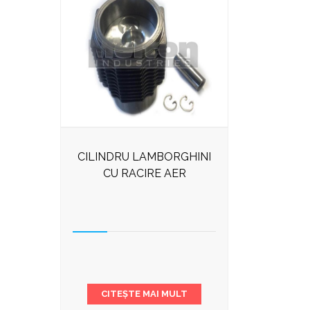
CILINDRU LAMBORGHINI
CU RACIRE AER
CITEȘTE MAI MULT