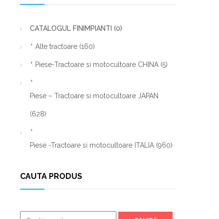
CATALOGUL FINIMPIANTI
(0)
Alte tractoare
(160)
Piese-Tractoare si motocultoare CHINA
(5)
Piese – Tractoare si motocultoare JAPAN
(628)
Piese -Tractoare si motocultoare ITALIA
(960)
CAUTA PRODUS
Caută