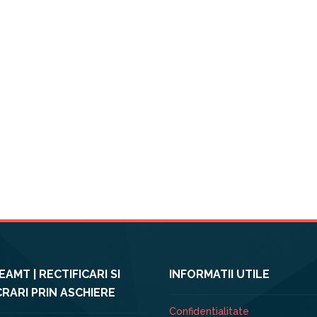
AMT | RECTIFICARI SI
INFORMATII UTILE
RARI PRIN ASCHIERE
Confidentialitate