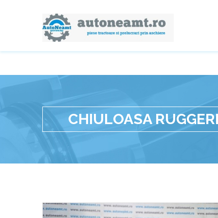
CHIULOASA RUGGERI