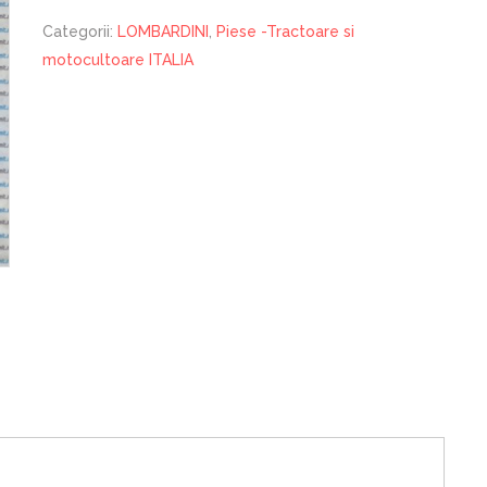
Categorii:
LOMBARDINI
,
Piese -Tractoare si
motocultoare ITALIA