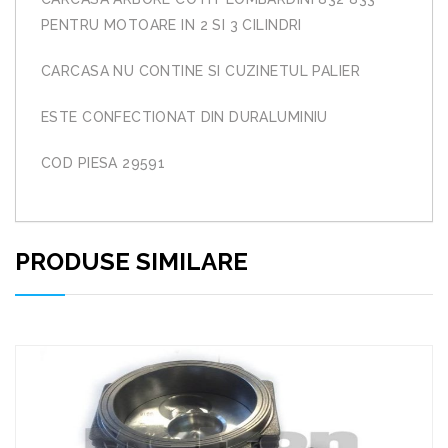
PENTRU MOTOARE IN 2 SI 3 CILINDRI
CARCASA NU CONTINE SI CUZINETUL PALIER
ESTE CONFECTIONAT DIN DURALUMINIU
COD PIESA 29591
PRODUSE SIMILARE