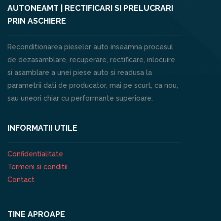
AUTONEAMT | RECTIFICARI SI PRELUCRARI
PRIN ASCHIERE
Reconditionarea pieselor auto inseamna procesul
de dezasamblare, recuperare, rectificare, inlocuire
si asamblare a unei piese auto si readusa la
parametrii dati de producator, mai pe scurt, ca nou,
sau uneori chiar cu performante superioare.
INFORMATII UTILE
Confidentialitate
Termeni si conditii
Contact
TINE APROAPE