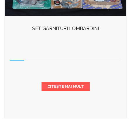
SET GARNITURI LOMBARDINI
CITEȘTE MAI MULT