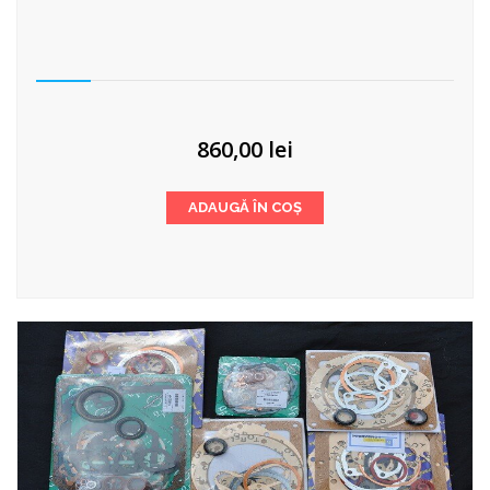
860,00
lei
ADAUGĂ ÎN COȘ