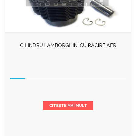
CILINDRU LAMBORGHINI CU RACIRE AER
CITEȘTE MAI MULT