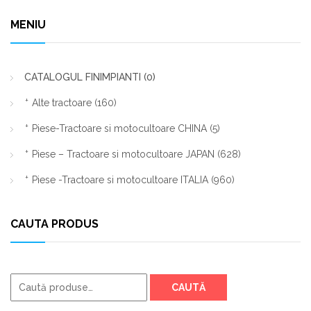
MENIU
CATALOGUL FINIMPIANTI
(0)
Alte tractoare
(160)
Piese-Tractoare si motocultoare CHINA
(5)
Piese – Tractoare si motocultoare JAPAN
(628)
Piese -Tractoare si motocultoare ITALIA
(960)
CAUTA PRODUS
Caută
CAUTĂ
după: