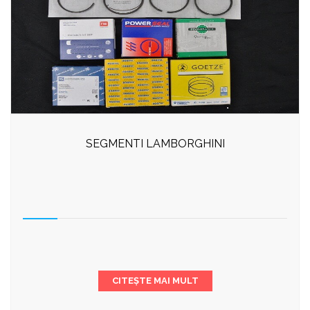
SEGMENTI LAMBORGHINI
CITEȘTE MAI MULT