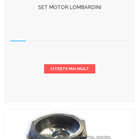
SET MOTOR LOMBARDINI
CITEȘTE MAI MULT