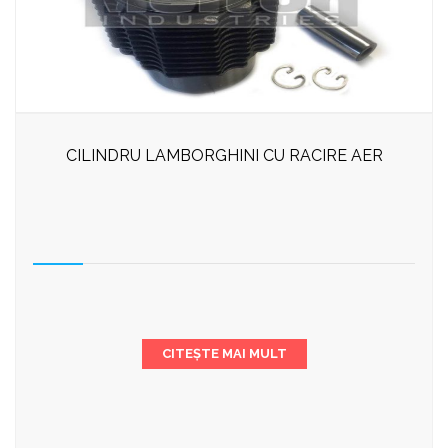
CILINDRU LAMBORGHINI CU RACIRE AER
CITEȘTE MAI MULT