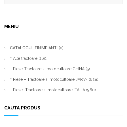
MENIU
CATALOGUL FINIMPIANTI
(0)
Alte tractoare
(160)
Piese-Tractoare si motocultoare CHINA
(5)
Piese – Tractoare si motocultoare JAPAN
(628)
Piese -Tractoare si motocultoare ITALIA
(960)
CAUTA PRODUS