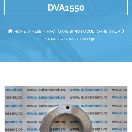
DVA1550
HOME
PIESE -TRACTOARE SI MOTOCULTOARE ITALIA
BUCSA PALIER SLANZI DVA1550