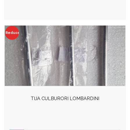
Reduceri!
TIJA CULBURORI LOMBARDINI