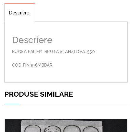
Descriere
Descriere
BUCSA PALIER BRUTA SLANZI DVA1550
COD FIN996MBBAR
PRODUSE SIMILARE