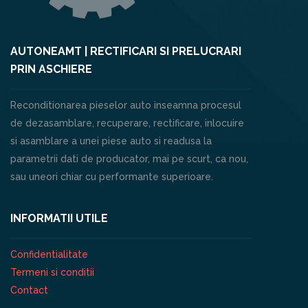
AUTONEAMT | RECTIFICARI SI PRELUCRARI
PRIN ASCHIERE
Reconditionarea pieselor auto inseamna procesul
de dezasamblare, recuperare, rectificare, inlocuire
si asamblare a unei piese auto si readusa la
parametrii dati de producator, mai pe scurt, ca nou,
sau uneori chiar cu performante superioare.
INFORMATII UTILE
Confidentialitate
Termeni si conditii
Contact