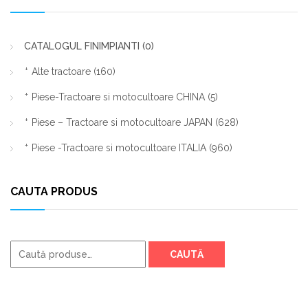
CATALOGUL FINIMPIANTI
(0)
Alte tractoare
(160)
Piese-Tractoare si motocultoare CHINA
(5)
Piese – Tractoare si motocultoare JAPAN
(628)
Piese -Tractoare si motocultoare ITALIA
(960)
CAUTA PRODUS
Caută
CAUTĂ
după: