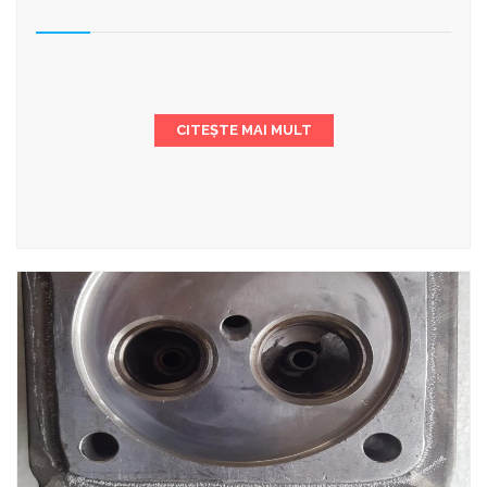
CITEȘTE MAI MULT