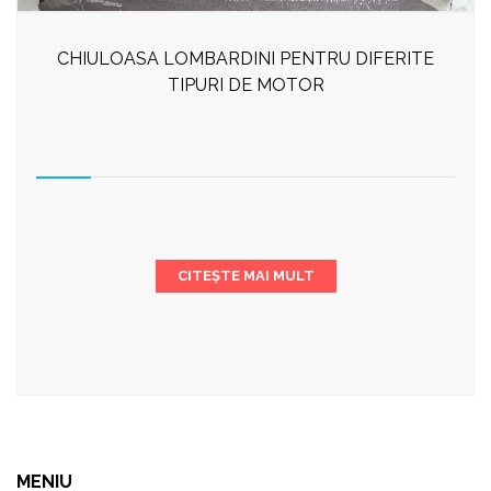
CHIULOASA LOMBARDINI PENTRU DIFERITE
TIPURI DE MOTOR
CITEȘTE MAI MULT
MENIU