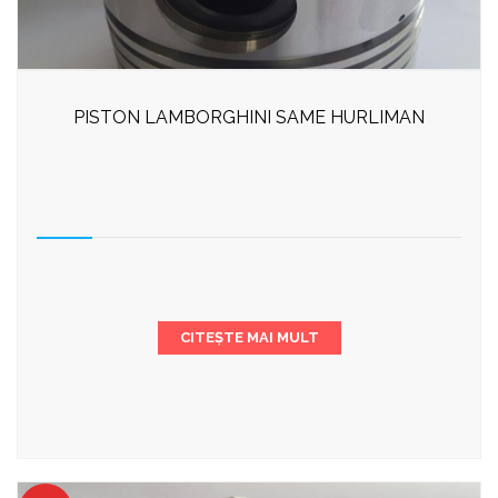
PISTON LAMBORGHINI SAME HURLIMAN
CITEȘTE MAI MULT