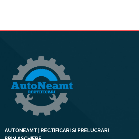
AUTONEAMT | RECTIFICARI SI PRELUCRARI
PRIN ASCHIERE