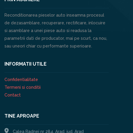
Reconditionarea pieselor auto inseamna procesul
de dezasamblare, recuperare, rectificare, inlocuire
si asamblare a unei piese auto si readusa la
parametrii dati de producator, mai pe scurt, ca nou,
sau uneori chiar cu performante superioare.
INFORMATII UTILE
Confidentialitate
Termeni si conditii
Contact
TINE APROAPE
Calea Radnei nr 284, Arad, jud. Arad