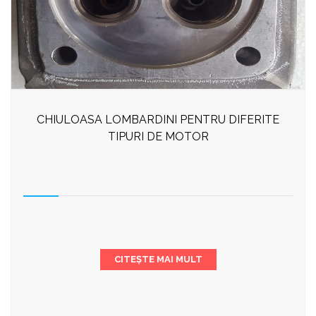
CHIULOASA LOMBARDINI PENTRU DIFERITE
TIPURI DE MOTOR
CITEȘTE MAI MULT