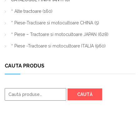
Alte tractoare
(160)
Piese-Tractoare si motocultoare CHINA
(5)
Piese – Tractoare si motocultoare JAPAN
(628)
Piese -Tractoare si motocultoare ITALIA
(960)
CAUTA PRODUS
Caută
CAUTĂ
după: