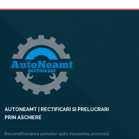
AUTONEAMT | RECTIFICARI SI PRELUCRARI
PRIN ASCHIERE
Reconditionarea pieselor auto inseamna procesul