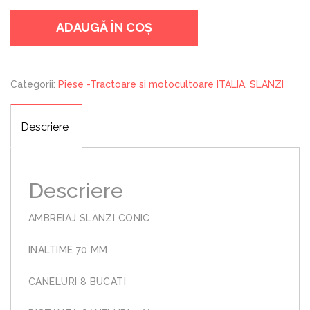
SLANZI
ADAUGĂ ÎN COȘ
Categorii:
Piese -Tractoare si motocultoare ITALIA
,
SLANZI
Descriere
Descriere
AMBREIAJ SLANZI CONIC
INALTIME 70 MM
CANELURI 8 BUCATI