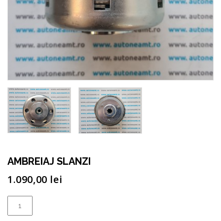
AMBREIAJ SLANZI
1.090,00
lei
Cantitate
AMBREIAJ