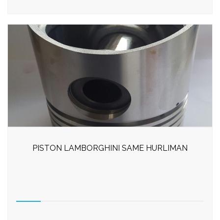
PISTON LAMBORGHINI SAME HURLIMAN