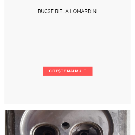
BUCSE BIELA LOMARDINI
CITEȘTE MAI MULT