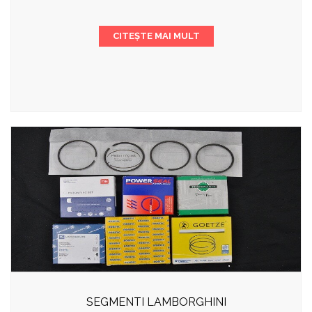
CITEȘTE MAI MULT
SEGMENTI LAMBORGHINI