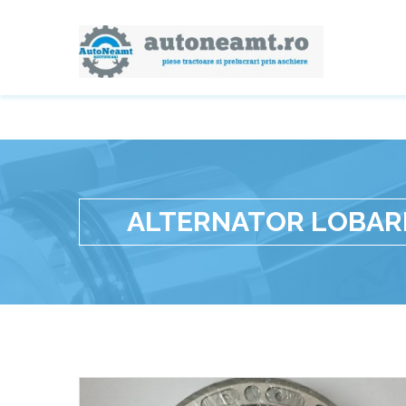
ALTERNATOR LOBARD