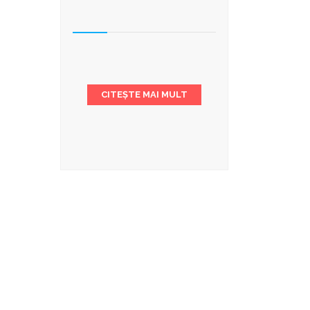
CITEȘTE MAI MULT