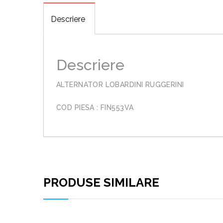
Descriere
Descriere
ALTERNATOR LOBARDINI RUGGERINI
COD PIESA : FIN553VA
PRODUSE SIMILARE