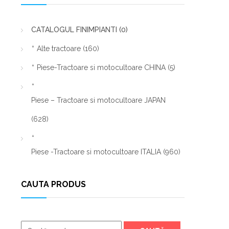
CATALOGUL FINIMPIANTI
(0)
Alte tractoare
(160)
Piese-Tractoare si motocultoare CHINA
(5)
Piese – Tractoare si motocultoare JAPAN
(628)
Piese -Tractoare si motocultoare ITALIA
(960)
CAUTA PRODUS
Caută