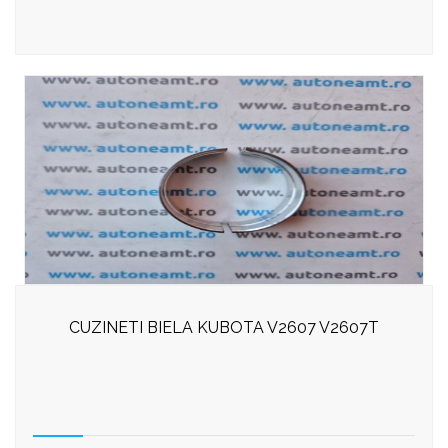
CUZINETI BIELA KUBOTA V2607 V2607T