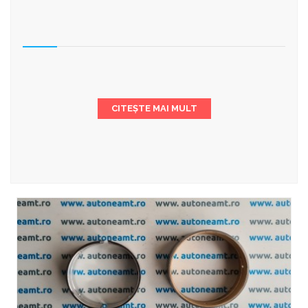
CITEȘTE MAI MULT