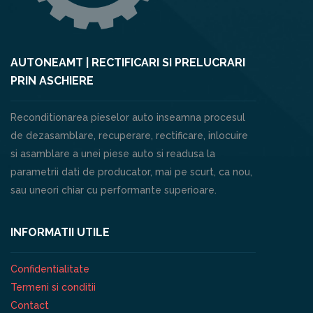
AUTONEAMT | RECTIFICARI SI PRELUCRARI
PRIN ASCHIERE
Reconditionarea pieselor auto inseamna procesul
de dezasamblare, recuperare, rectificare, inlocuire
si asamblare a unei piese auto si readusa la
parametrii dati de producator, mai pe scurt, ca nou,
sau uneori chiar cu performante superioare.
INFORMATII UTILE
Confidentialitate
Termeni si conditii
Contact