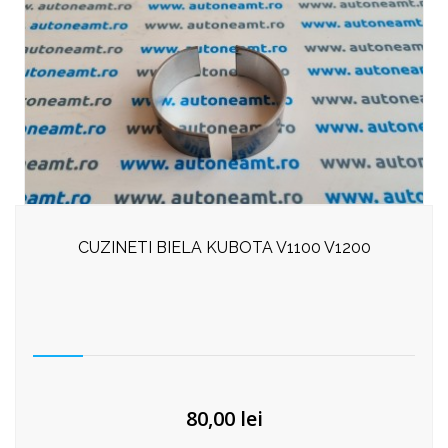
CUZINETI BIELA KUBOTA V1100 V1200
80,00
lei