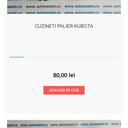
CUZINETI PALIER KUBOTA
80,00
lei
ADAUGĂ ÎN COȘ