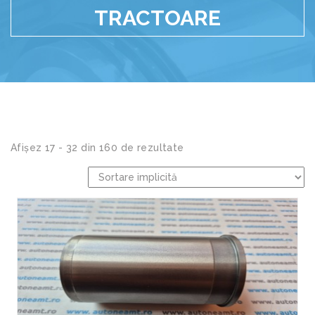
TRACTOARE
Afișez 17 - 32 din 160 de rezultate