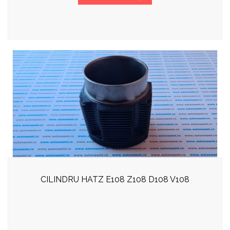
CILINDRU HATZ E108 Z108 D108 V108