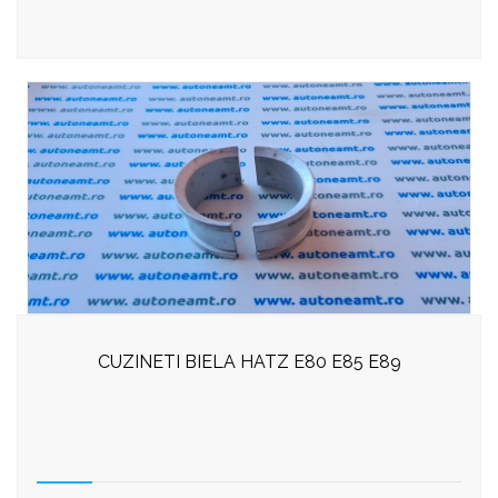
CUZINETI BIELA HATZ E80 E85 E89