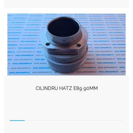
CILINDRU HATZ E89 90MM