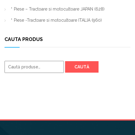
Piese – Tractoare si motocultoare JAPAN
(628)
Piese -Tractoare si motocultoare ITALIA
(960)
CAUTA PRODUS
Caută
CAUTĂ
după: