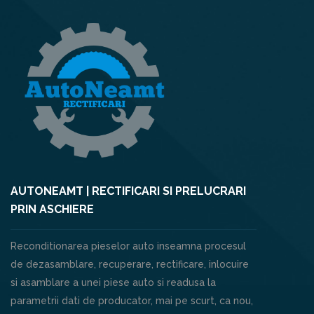
AUTONEAMT | RECTIFICARI SI PRELUCRARI
PRIN ASCHIERE
Reconditionarea pieselor auto inseamna procesul
de dezasamblare, recuperare, rectificare, inlocuire
si asamblare a unei piese auto si readusa la
parametrii dati de producator, mai pe scurt, ca nou,