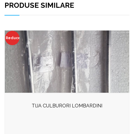
PRODUSE SIMILARE
Reduceri!
TIJA CULBURORI LOMBARDINI