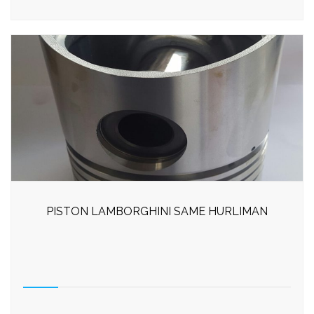
PISTON LAMBORGHINI SAME HURLIMAN