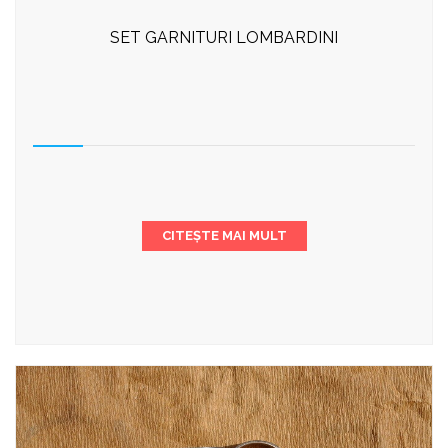
SET GARNITURI LOMBARDINI
CITEȘTE MAI MULT