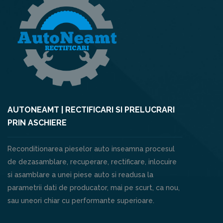
AUTONEAMT | RECTIFICARI SI PRELUCRARI
PRIN ASCHIERE
Reconditionarea pieselor auto inseamna procesul
de dezasamblare, recuperare, rectificare, inlocuire
si asamblare a unei piese auto si readusa la
parametrii dati de producator, mai pe scurt, ca nou,
sau uneori chiar cu performante superioare.