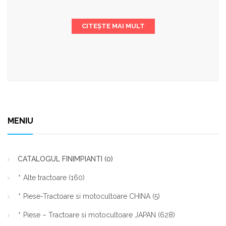
CITEȘTE MAI MULT
MENIU
CATALOGUL FINIMPIANTI
(0)
Alte tractoare
(160)
Piese-Tractoare si motocultoare CHINA
(5)
Piese – Tractoare si motocultoare JAPAN
(628)