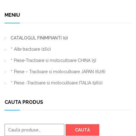
MENIU
CATALOGUL FINIMPIANTI
(0)
Alte tractoare
(160)
Piese-Tractoare si motocultoare CHINA
(5)
Piese – Tractoare si motocultoare JAPAN
(628)
Piese -Tractoare si motocultoare ITALIA
(960)
CAUTA PRODUS
Caută
CAUTĂ
după: