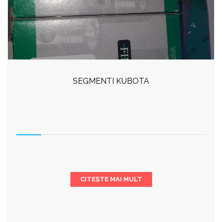
SEGMENTI KUBOTA
CITEȘTE MAI MULT