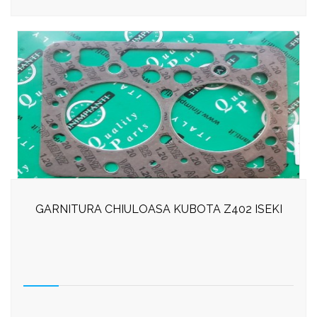
GARNITURA CHIULOASA KUBOTA Z402 ISEKI