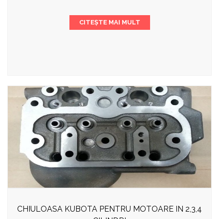
CITEȘTE MAI MULT
CHIULOASA KUBOTA PENTRU MOTOARE IN 2,3,4