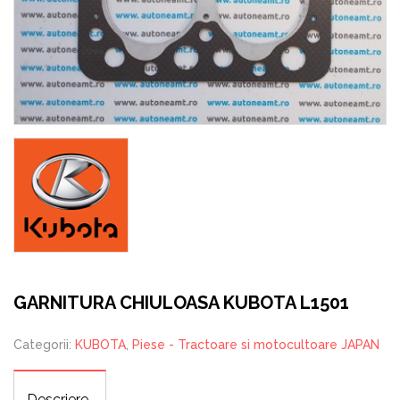
GARNITURA CHIULOASA KUBOTA L1501
Categorii:
KUBOTA
,
Piese - Tractoare si motocultoare JAPAN
Descriere