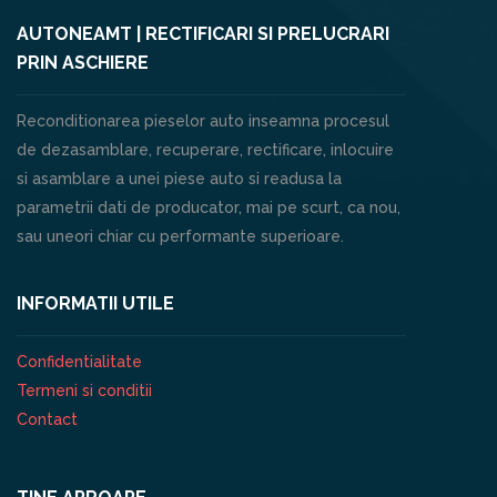
AUTONEAMT | RECTIFICARI SI PRELUCRARI
PRIN ASCHIERE
Reconditionarea pieselor auto inseamna procesul
de dezasamblare, recuperare, rectificare, inlocuire
si asamblare a unei piese auto si readusa la
parametrii dati de producator, mai pe scurt, ca nou,
sau uneori chiar cu performante superioare.
INFORMATII UTILE
Confidentialitate
Termeni si conditii
Contact