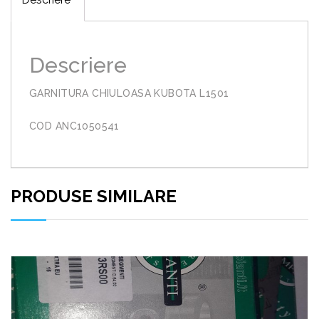
Descriere
GARNITURA CHIULOASA KUBOTA L1501
COD ANC1050541
PRODUSE SIMILARE